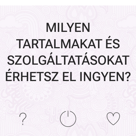
MILYEN
TARTALMAKAT ÉS
SZOLGÁLTATÁSOKAT
ÉRHETSZ EL INGYEN?