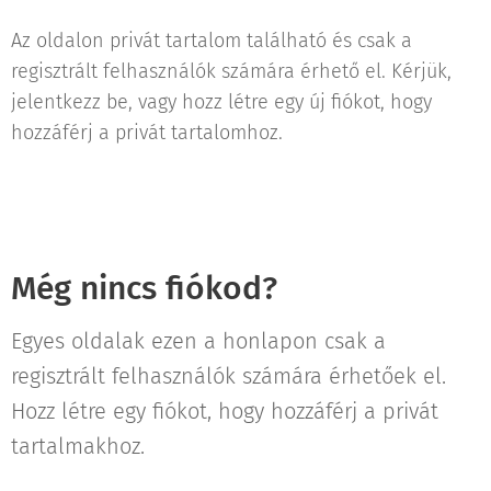
Az oldalon privát tartalom található és csak a
regisztrált felhasználók számára érhető el. Kérjük,
jelentkezz be, vagy hozz létre egy új fiókot, hogy
hozzáférj a privát tartalomhoz.
Még nincs fiókod?
Egyes oldalak ezen a honlapon csak a
regisztrált felhasználók számára érhetőek el.
Hozz létre egy fiókot, hogy hozzáférj a privát
tartalmakhoz.