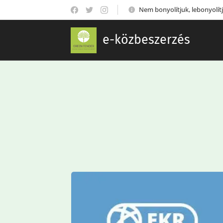
Nem bonyolítjuk, lebonyolítj
e-közbeszerzés